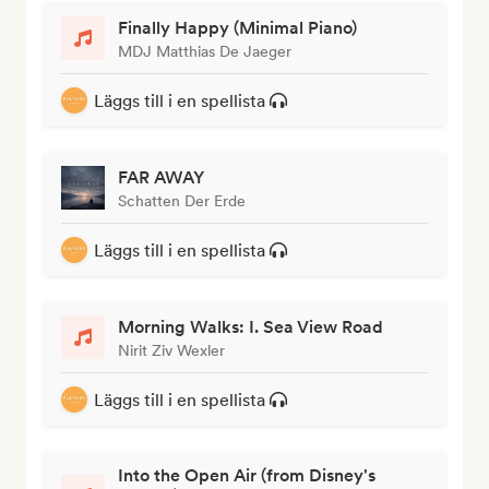
Finally Happy (Minimal Piano)
MDJ Matthias De Jaeger
Läggs till i en spellista
FAR AWAY
Schatten Der Erde
Läggs till i en spellista
Morning Walks: I. Sea View Road
Nirit Ziv Wexler
Läggs till i en spellista
Into the Open Air (from Disney's