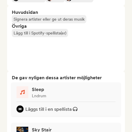
Huvudsidan
Signera artister eller ge ut deras musik
Övriga
Lägg till i Spotify-spellista(er)
De gav nyligen dessa artister möjligheter
Sleep
Lndrum
Läggs till i en spellista
Sky Stair