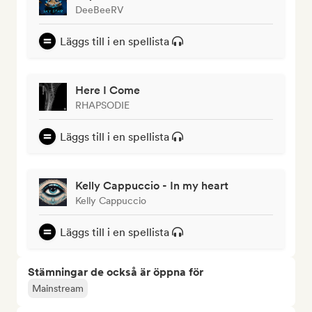
DeeBeeRV
Läggs till i en spellista
Here I Come
RHAPSODIE
Läggs till i en spellista
Kelly Cappuccio - In my heart
Kelly Cappuccio
Läggs till i en spellista
Stämningar de också är öppna för
Mainstream