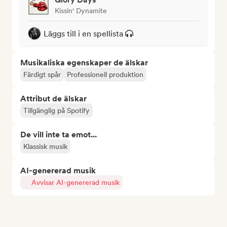
Kissin' Dynamite
Läggs till i en spellista
Musikaliska egenskaper de älskar
Färdigt spår
Professionell produktion
Attribut de älskar
Tillgänglig på Spotify
De vill inte ta emot...
Klassisk musik
AI-genererad musik
Avvisar AI-genererad musik