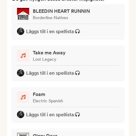
BLEEDIN HEART RUNNIN
Borderline Natives
Läggs till i en spellista
Take me Away
Lost Legacy
Läggs till i en spellista
Foam
Electric Spanish
Läggs till i en spellista
Glory Days