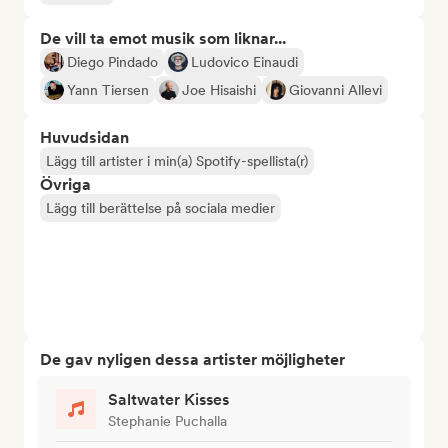
De vill ta emot musik som liknar...
Diego Pindado
Ludovico Einaudi
Yann Tiersen
Joe Hisaishi
Giovanni Allevi
Huvudsidan
Lägg till artister i min(a) Spotify-spellista(r)
Övriga
Lägg till berättelse på sociala medier
De gav nyligen dessa artister möjligheter
Saltwater Kisses
Stephanie Puchalla