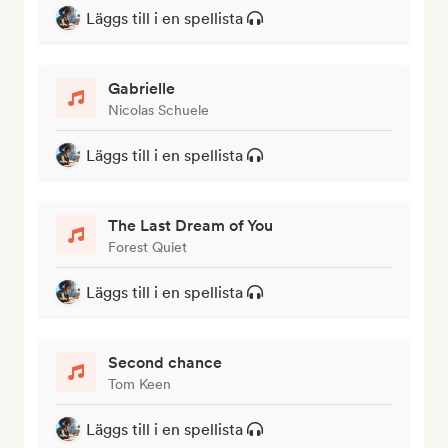
Läggs till i en spellista
Gabrielle
Nicolas Schuele
Läggs till i en spellista
The Last Dream of You
Forest Quiet
Läggs till i en spellista
Second chance
Tom Keen
Läggs till i en spellista