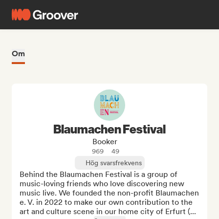
Om
Blaumachen Festival
Booker
969
49
Hög svarsfrekvens
Behind the Blaumachen Festival is a group of 
music-loving friends who love discovering new 
music live. We founded the non-profit Blaumachen 
e. V. in 2022 to make our own contribution to the 
art and culture scene in our home city of Erfurt (...