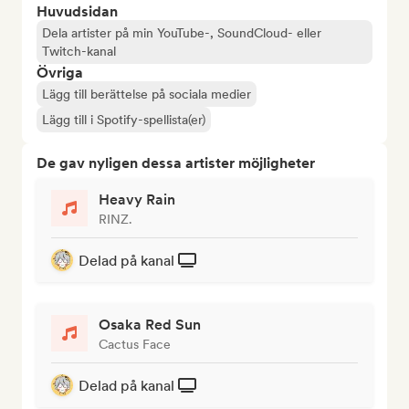
Huvudsidan
Dela artister på min YouTube-, SoundCloud- eller
Twitch-kanal
Övriga
Lägg till berättelse på sociala medier
Lägg till i Spotify-spellista(er)
De gav nyligen dessa artister möjligheter
Heavy Rain
RINZ.
Delad på kanal
Osaka Red Sun
Cactus Face
Delad på kanal