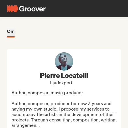
Om
Pierre Locatelli
Ljudexpert
Author, composer, music producer

Author, composer, producer for now 3 years and 
having my own studio, I propose my services to 
accompany the artists in the development of their 
projects. Through consulting, composition, writing, 
arrangemen...