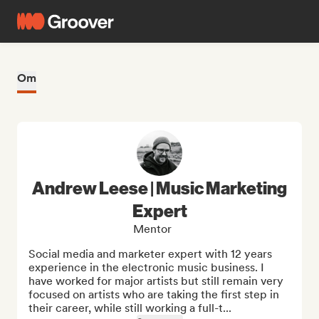
Om
Andrew Leese | Music Marketing
Expert
Mentor
Social media and marketer expert with 12 years 
experience in the electronic music business. I 
have worked for major artists but still remain very 
focused on artists who are taking the first step in 
their career, while still working a full-t...