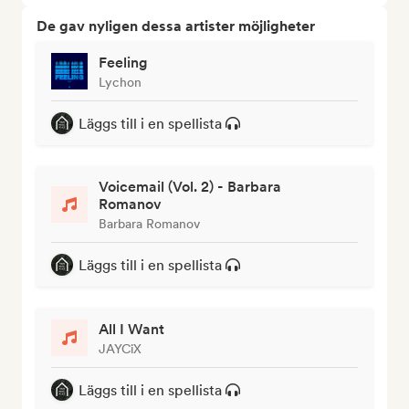
De gav nyligen dessa artister möjligheter
Feeling
Lychon
Läggs till i en spellista
Voicemail (Vol. 2) - Barbara
Romanov
Barbara Romanov
Läggs till i en spellista
All I Want
JAYCiX
Läggs till i en spellista