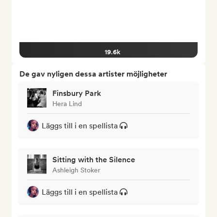
19.6k
De gav nyligen dessa artister möjligheter
Finsbury Park
Hera Lind
Läggs till i en spellista
Sitting with the Silence
Ashleigh Stoker
Läggs till i en spellista