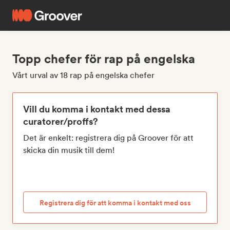
Topp chefer för rap på engelska
Vårt urval av 18 rap på engelska chefer
Vill du komma i kontakt med dessa
curatorer/proffs?
Det är enkelt: registrera dig på Groover för att
skicka din musik till dem!
Registrera dig för att komma i kontakt med oss