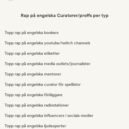
Rap på engelska Curatorer/proffs per typ
Topp rap på engelska bookers
Topp rap på engelska youtube/twitch channels
Topp rap på engelska etiketter
Topp rap på engelska media outlets/journalister
Topp rap på engelska mentorer
Topp rap på engelska curator för spellistor
Topp rap på engelska förläggare
Topp rap på engelska radiostationer
Topp rap på engelska influencers i sociala medier
Topp rap på engelska ljudexperter