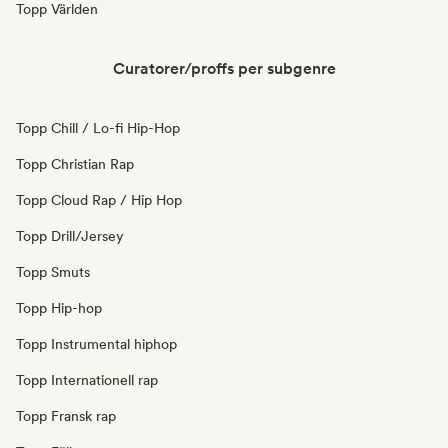
Topp Världen
Curatorer/proffs per subgenre
Topp Chill / Lo-fi Hip-Hop
Topp Christian Rap
Topp Cloud Rap / Hip Hop
Topp Drill/Jersey
Topp Smuts
Topp Hip-hop
Topp Instrumental hiphop
Topp Internationell rap
Topp Fransk rap