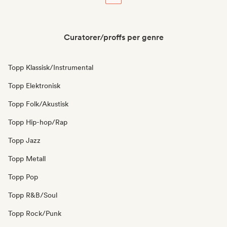
Curatorer/proffs per genre
Topp Klassisk/Instrumental
Topp Elektronisk
Topp Folk/Akustisk
Topp Hip-hop/Rap
Topp Jazz
Topp Metall
Topp Pop
Topp R&B/Soul
Topp Rock/Punk