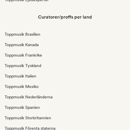
Curatorer/proffs per land
Toppmusik Brasilien
Toppmusik Kanada
Toppmusik Frankrike
Toppmusik Tyskland
Toppmusik Italien
Toppmusik Mexiko
Toppmusik Nederländerna
Toppmusik Spanien
Toppmusik Storbritannien
Toppmusik Förenta staterna