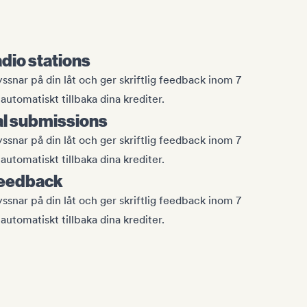
adio stations
yssnar på din låt och ger skriftlig feedback inom 7
automatiskt tillbaka dina krediter.
al submissions
yssnar på din låt och ger skriftlig feedback inom 7
automatiskt tillbaka dina krediter.
feedback
yssnar på din låt och ger skriftlig feedback inom 7
automatiskt tillbaka dina krediter.