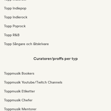
Topp Indiepop
Topp Indierock
Topp Poprock
Topp R&B
Topp Sångare och låtskrivare
Curatorer/proffs per typ
Toppmusik Bookers
Toppmusik Youtube/Twitch Channels
Toppmusik Etiketter
Toppmusik Chefer
Toppmusik Mentorer