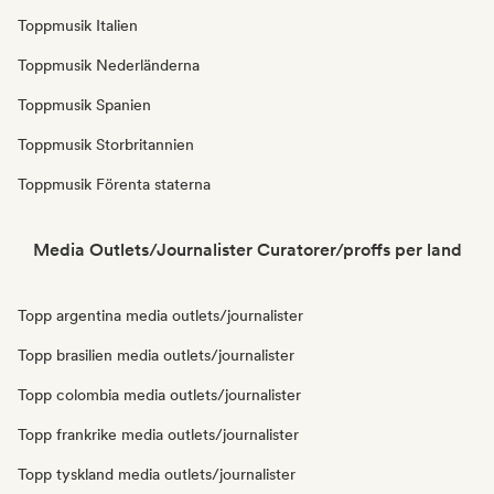
Toppmusik Italien
Toppmusik Nederländerna
Toppmusik Spanien
Toppmusik Storbritannien
Toppmusik Förenta staterna
Media Outlets/Journalister Curatorer/proffs per land
Topp argentina media outlets/journalister
Topp brasilien media outlets/journalister
Topp colombia media outlets/journalister
Topp frankrike media outlets/journalister
Topp tyskland media outlets/journalister