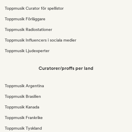
Toppmusik Curator för spellistor
Toppmusik Förläggare
Toppmusik Radiostationer
Toppmusik Influencers i sociala medier
Toppmusik Ljudexperter
Curatorer/proffs per land
Toppmusik Argentina
Toppmusik Brasilien
Toppmusik Kanada
Toppmusik Frankrike
Toppmusik Tyskland