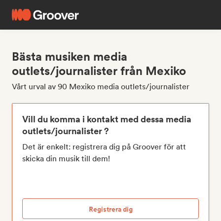
Bästa musiken media
outlets/journalister från Mexiko
Vårt urval av 90 Mexiko media outlets/journalister
Vill du komma i kontakt med dessa media
outlets/journalister ?
Det är enkelt: registrera dig på Groover för att
skicka din musik till dem!
Registrera dig