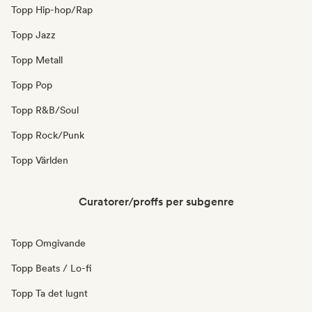
Topp Hip-hop/Rap
Topp Jazz
Topp Metall
Topp Pop
Topp R&B/Soul
Topp Rock/Punk
Topp Världen
Curatorer/proffs per subgenre
Topp Omgivande
Topp Beats / Lo-fi
Topp Ta det lugnt