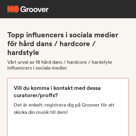
Topp influencers i sociala medier
för hård dans / hardcore /
hardstyle
Vårt urval av 18 hård dans / hardcore / hardstyle
influencers i sociala medier
Vill du komma i kontakt med dessa
curatorer/proffs?
Det är enkelt: registrera dig på Groover för att
skicka din musik till dem!