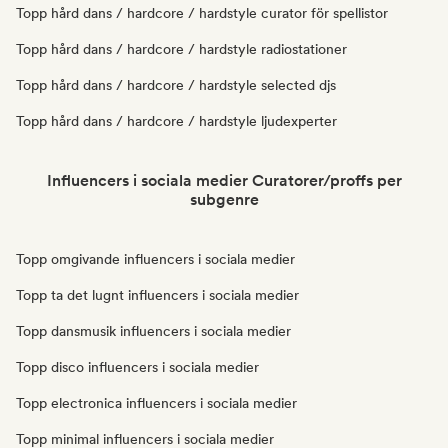
Topp hård dans / hardcore / hardstyle curator för spellistor
Topp hård dans / hardcore / hardstyle radiostationer
Topp hård dans / hardcore / hardstyle selected djs
Topp hård dans / hardcore / hardstyle ljudexperter
Influencers i sociala medier Curatorer/proffs per
subgenre
Topp omgivande influencers i sociala medier
Topp ta det lugnt influencers i sociala medier
Topp dansmusik influencers i sociala medier
Topp disco influencers i sociala medier
Topp electronica influencers i sociala medier
Topp minimal influencers i sociala medier