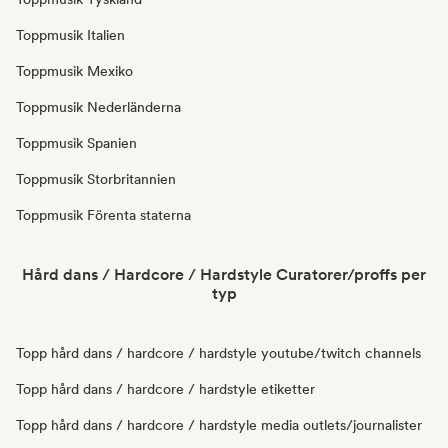
Toppmusik Italien
Toppmusik Mexiko
Toppmusik Nederländerna
Toppmusik Spanien
Toppmusik Storbritannien
Toppmusik Förenta staterna
Hård dans / Hardcore / Hardstyle Curatorer/proffs per
typ
Topp hård dans / hardcore / hardstyle youtube/twitch channels
Topp hård dans / hardcore / hardstyle etiketter
Topp hård dans / hardcore / hardstyle media outlets/journalister