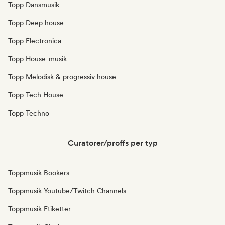
Topp Dansmusik
Topp Deep house
Topp Electronica
Topp House-musik
Topp Melodisk & progressiv house
Topp Tech House
Topp Techno
Curatorer/proffs per typ
Toppmusik Bookers
Toppmusik Youtube/Twitch Channels
Toppmusik Etiketter