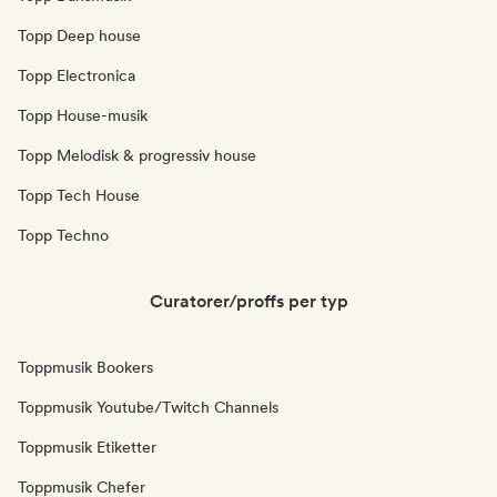
Topp Deep house
Topp Electronica
Topp House-musik
Topp Melodisk & progressiv house
Topp Tech House
Topp Techno
Curatorer/proffs per typ
Toppmusik Bookers
Toppmusik Youtube/Twitch Channels
Toppmusik Etiketter
Toppmusik Chefer