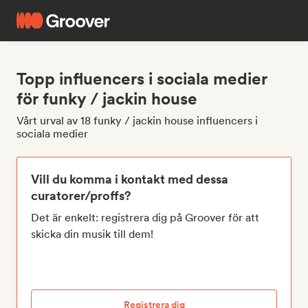
Topp influencers i sociala medier
för funky / jackin house
Vårt urval av 18 funky / jackin house influencers i
sociala medier
Vill du komma i kontakt med dessa
curatorer/proffs?
Det är enkelt: registrera dig på Groover för att
skicka din musik till dem!
Registrera dig