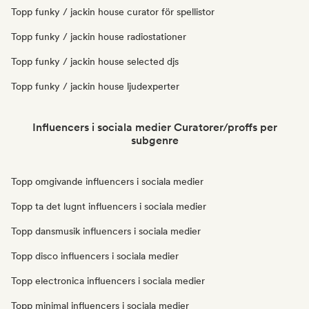
Topp funky / jackin house curator för spellistor
Topp funky / jackin house radiostationer
Topp funky / jackin house selected djs
Topp funky / jackin house ljudexperter
Influencers i sociala medier Curatorer/proffs per
subgenre
Topp omgivande influencers i sociala medier
Topp ta det lugnt influencers i sociala medier
Topp dansmusik influencers i sociala medier
Topp disco influencers i sociala medier
Topp electronica influencers i sociala medier
Topp minimal influencers i sociala medier