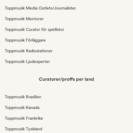
Toppmusik Media Outlets/Journalister
Toppmusik Mentorer
Toppmusik Curator för spellistor
Toppmusik Förläggare
Toppmusik Radiostationer
Toppmusik Ljudexperter
Curatorer/proffs per land
Toppmusik Brasilien
Toppmusik Kanada
Toppmusik Frankrike
Toppmusik Tyskland