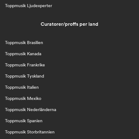
Toppmusik Ljudexperter
Curatorer/proffs per land
Toppmusik Brasilien
Toppmusik Kanada
Toppmusik Frankrike
Toppmusik Tyskland
Toppmusik Italien
Toppmusik Mexiko
Toppmusik Nederländerna
Toppmusik Spanien
Toppmusik Storbritannien