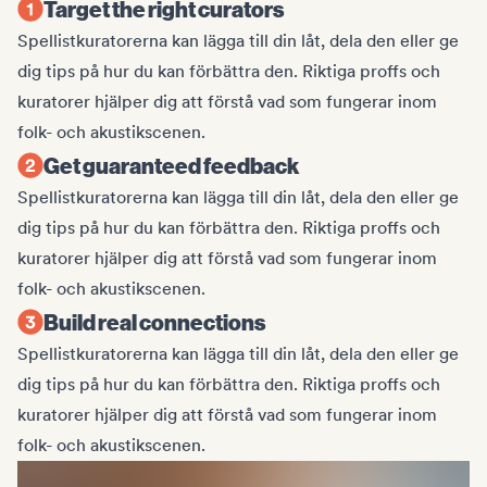
Target the right curators
Spellistkuratorerna kan lägga till din låt, dela den eller ge
dig tips på hur du kan förbättra den. Riktiga proffs och
kuratorer hjälper dig att förstå vad som fungerar inom
folk- och akustikscenen.
Get guaranteed feedback
Spellistkuratorerna kan lägga till din låt, dela den eller ge
dig tips på hur du kan förbättra den. Riktiga proffs och
kuratorer hjälper dig att förstå vad som fungerar inom
folk- och akustikscenen.
Build real connections
Spellistkuratorerna kan lägga till din låt, dela den eller ge
dig tips på hur du kan förbättra den. Riktiga proffs och
kuratorer hjälper dig att förstå vad som fungerar inom
folk- och akustikscenen.