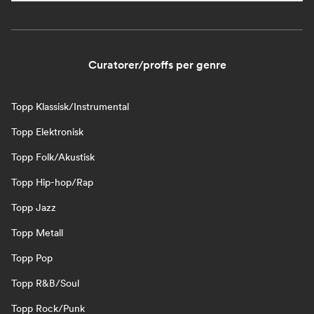
Curatorer/proffs per genre
Topp Klassisk/Instrumental
Topp Elektronisk
Topp Folk/Akustisk
Topp Hip-hop/Rap
Topp Jazz
Topp Metall
Topp Pop
Topp R&B/Soul
Topp Rock/Punk