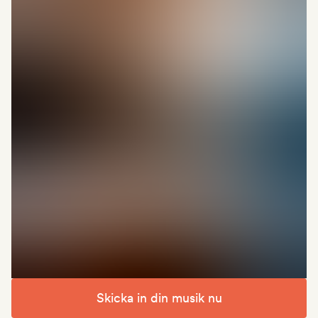
Skicka in din musik nu