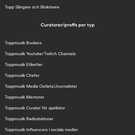
Topp Sångare och låtskrivare
Curatorer/proffs per typ
Toppmusik Bookers
Toppmusik Youtube/Twitch Channels
Toppmusik Etiketter
Toppmusik Chefer
Toppmusik Media Outlets/Journalister
Toppmusik Mentorer
Toppmusik Curator för spellistor
Toppmusik Radiostationer
Toppmusik Influencers i sociala medier