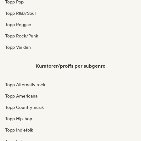
Topp Pop
Topp R&B/Soul
Topp Reggae
Topp Rock/Punk
Topp Världen
Kuratorer/proffs per subgenre
Topp Alternativ rock
Topp Americana
Topp Countrymusik
Topp Hip-hop
Topp Indiefolk