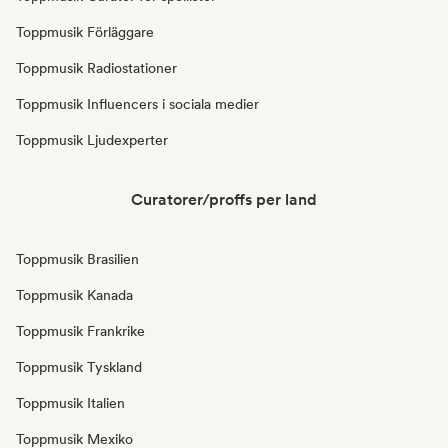
Toppmusik Förläggare
Toppmusik Radiostationer
Toppmusik Influencers i sociala medier
Toppmusik Ljudexperter
Curatorer/proffs per land
Toppmusik Brasilien
Toppmusik Kanada
Toppmusik Frankrike
Toppmusik Tyskland
Toppmusik Italien
Toppmusik Mexiko