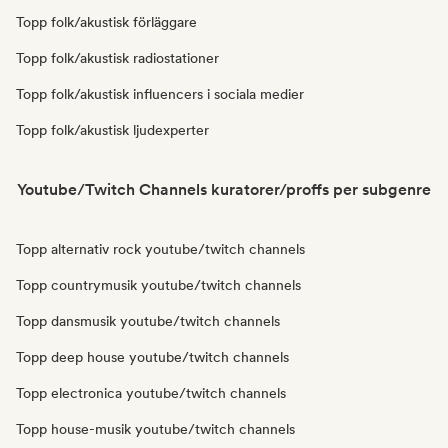
Topp folk/akustisk förläggare
Topp folk/akustisk radiostationer
Topp folk/akustisk influencers i sociala medier
Topp folk/akustisk ljudexperter
Youtube/Twitch Channels kuratorer/proffs per subgenre
Topp alternativ rock youtube/twitch channels
Topp countrymusik youtube/twitch channels
Topp dansmusik youtube/twitch channels
Topp deep house youtube/twitch channels
Topp electronica youtube/twitch channels
Topp house-musik youtube/twitch channels