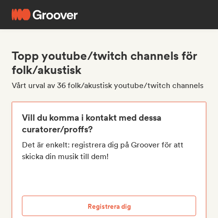
Topp youtube/twitch channels för
folk/akustisk
Vårt urval av 36 folk/akustisk youtube/twitch channels
Vill du komma i kontakt med dessa
curatorer/proffs?
Det är enkelt: registrera dig på Groover för att
skicka din musik till dem!
Registrera dig