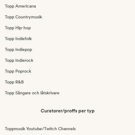
Topp Americana
Topp Countrymusik
Topp Hip-hop
Topp Indiefolk
Topp Indiepop
Topp Indierock
Topp Poprock
Topp R&B
Topp Sångare och låtskrivare
Curatorer/proffs per typ
Toppmusik Youtube/Twitch Channels