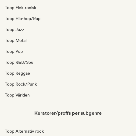
Topp Elektronisk
Topp Hip-hop/Rap
Topp Jazz
Topp Metall
Topp Pop
Topp R&B/Soul
Topp Reggae
Topp Rock/Punk
Topp Världen
Kuratorer/proffs per subgenre
Topp Alternativ rock