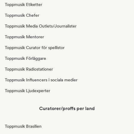
Toppmusik Etiketter
Toppmusik Chefer
Toppmusik Media Outlets/Journalister
Toppmusik Mentorer
Toppmusik Curator för spellistor
Toppmusik Förläggare
Toppmusik Radiostationer
Toppmusik Influencers i sociala medier
Toppmusik Ljudexperter
Curatorer/proffs per land
Toppmusik Brasilien