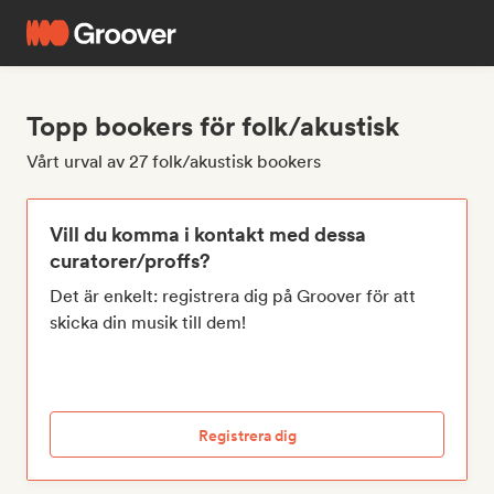
Topp bookers för folk/akustisk
Vårt urval av 27 folk/akustisk bookers
Vill du komma i kontakt med dessa
curatorer/proffs?
Det är enkelt: registrera dig på Groover för att
skicka din musik till dem!
Registrera dig