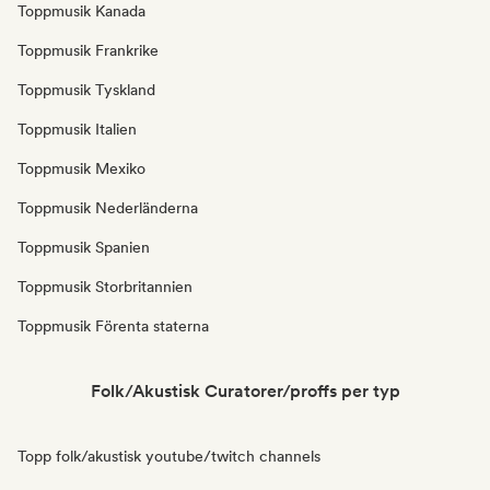
Toppmusik Kanada
Toppmusik Frankrike
Toppmusik Tyskland
Toppmusik Italien
Toppmusik Mexiko
Toppmusik Nederländerna
Toppmusik Spanien
Toppmusik Storbritannien
Toppmusik Förenta staterna
Folk/Akustisk Curatorer/proffs per typ
Topp folk/akustisk youtube/twitch channels