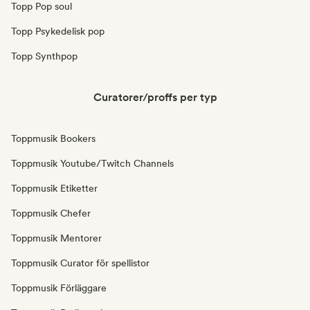
Topp Pop soul
Topp Psykedelisk pop
Topp Synthpop
Curatorer/proffs per typ
Toppmusik Bookers
Toppmusik Youtube/Twitch Channels
Toppmusik Etiketter
Toppmusik Chefer
Toppmusik Mentorer
Toppmusik Curator för spellistor
Toppmusik Förläggare