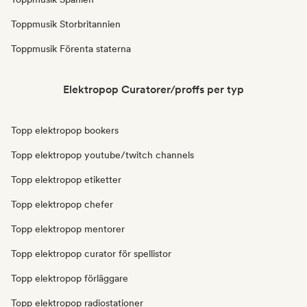
Toppmusik Storbritannien
Toppmusik Förenta staterna
Elektropop Curatorer/proffs per typ
Topp elektropop bookers
Topp elektropop youtube/twitch channels
Topp elektropop etiketter
Topp elektropop chefer
Topp elektropop mentorer
Topp elektropop curator för spellistor
Topp elektropop förläggare
Topp elektropop radiostationer