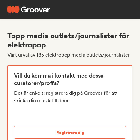
Topp media outlets/journalister för
elektropop
Vårt urval av 185 elektropop media outlets/journalister
Vill du komma i kontakt med dessa
curatorer/proffs?
Det är enkelt: registrera dig på Groover för att
skicka din musik till dem!
Registrera dig