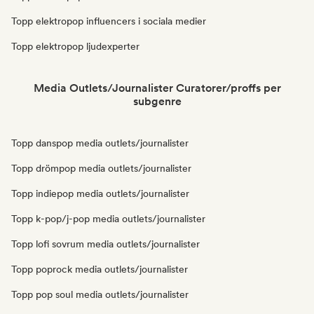
Topp elektropop influencers i sociala medier
Topp elektropop ljudexperter
Media Outlets/Journalister Curatorer/proffs per
subgenre
Topp danspop media outlets/journalister
Topp drömpop media outlets/journalister
Topp indiepop media outlets/journalister
Topp k-pop/j-pop media outlets/journalister
Topp lofi sovrum media outlets/journalister
Topp poprock media outlets/journalister
Topp pop soul media outlets/journalister