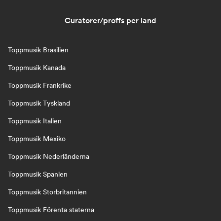
Curatorer/proffs per land
Toppmusik Brasilien
Toppmusik Kanada
Toppmusik Frankrike
Toppmusik Tyskland
Toppmusik Italien
Toppmusik Mexiko
Toppmusik Nederländerna
Toppmusik Spanien
Toppmusik Storbritannien
Toppmusik Förenta staterna