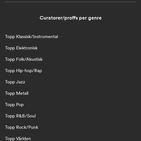
Curatorer/proffs per genre
Topp Klassisk/Instrumental
Topp Elektronisk
Topp Folk/Akustisk
Topp Hip-hop/Rap
Topp Jazz
Topp Metall
Topp Pop
Topp R&B/Soul
Topp Rock/Punk
Topp Världen