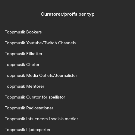
Curatorer/proffs per typ
Toppmusik Bookers
Toppmusik Youtube/Twitch Channels
Toppmusik Etiketter
Toppmusik Chefer
Toppmusik Media Outlets/Journalister
Toppmusik Mentorer
Toppmusik Curator för spellistor
Toppmusik Radiostationer
Toppmusik Influencers i sociala medier
Toppmusik Ljudexperter