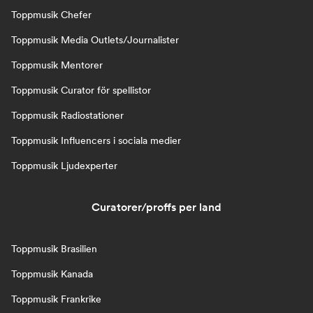
Toppmusik Chefer
Toppmusik Media Outlets/Journalister
Toppmusik Mentorer
Toppmusik Curator för spellistor
Toppmusik Radiostationer
Toppmusik Influencers i sociala medier
Toppmusik Ljudexperter
Curatorer/proffs per land
Toppmusik Brasilien
Toppmusik Kanada
Toppmusik Frankrike