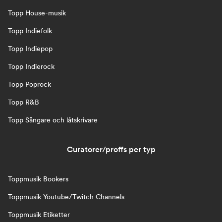
Topp House-musik
Topp Indiefolk
Topp Indiepop
Topp Indierock
Topp Poprock
Topp R&B
Topp Sångare och låtskrivare
Curatorer/proffs per typ
Toppmusik Bookers
Toppmusik Youtube/Twitch Channels
Toppmusik Etiketter