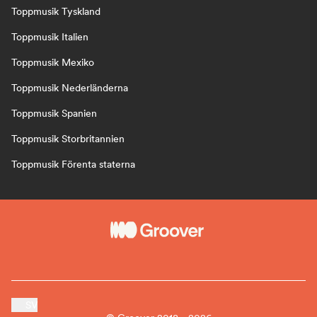
Toppmusik Tyskland
Toppmusik Italien
Toppmusik Mexiko
Toppmusik Nederländerna
Toppmusik Spanien
Toppmusik Storbritannien
Toppmusik Förenta staterna
SV