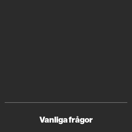
Vanliga frågor