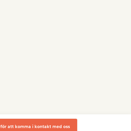
 för att komma i kontakt med oss