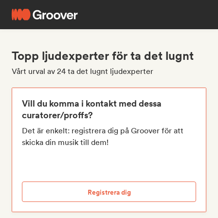
Topp ljudexperter för ta det lugnt
Vårt urval av 24 ta det lugnt ljudexperter
Vill du komma i kontakt med dessa
curatorer/proffs?
Det är enkelt: registrera dig på Groover för att
skicka din musik till dem!
Registrera dig