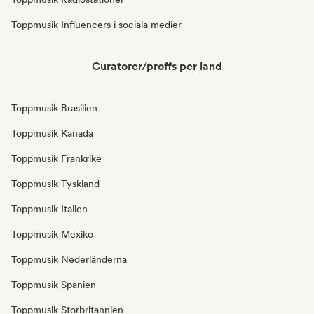
Toppmusik Influencers i sociala medier
Curatorer/proffs per land
Toppmusik Brasilien
Toppmusik Kanada
Toppmusik Frankrike
Toppmusik Tyskland
Toppmusik Italien
Toppmusik Mexiko
Toppmusik Nederländerna
Toppmusik Spanien
Toppmusik Storbritannien