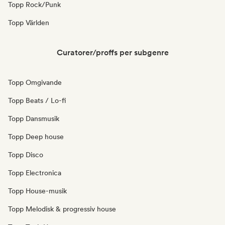
Topp Rock/Punk
Topp Världen
Curatorer/proffs per subgenre
Topp Omgivande
Topp Beats / Lo-fi
Topp Dansmusik
Topp Deep house
Topp Disco
Topp Electronica
Topp House-musik
Topp Melodisk & progressiv house