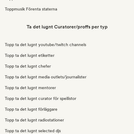
Toppmusik Förenta staterna
Ta det lugnt Curatorer/proffs per typ
Topp ta det lugnt youtube/twitch channels
Topp ta det lugnt etiketter
Topp ta det lugnt chefer
Topp ta det lugnt media outlets/journalister
Topp ta det lugnt mentorer
Topp ta det lugnt curator för spellistor
Topp ta det lugnt förläggare
Topp ta det lugnt radiostationer
Topp ta det lugnt selected djs