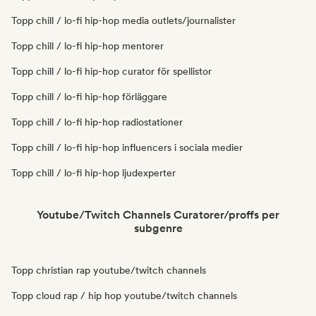
Topp chill / lo-fi hip-hop media outlets/journalister
Topp chill / lo-fi hip-hop mentorer
Topp chill / lo-fi hip-hop curator för spellistor
Topp chill / lo-fi hip-hop förläggare
Topp chill / lo-fi hip-hop radiostationer
Topp chill / lo-fi hip-hop influencers i sociala medier
Topp chill / lo-fi hip-hop ljudexperter
Youtube/Twitch Channels Curatorer/proffs per
subgenre
Topp christian rap youtube/twitch channels
Topp cloud rap / hip hop youtube/twitch channels