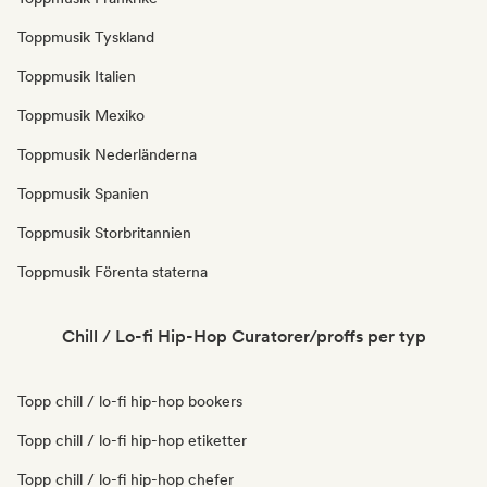
Toppmusik Tyskland
Toppmusik Italien
Toppmusik Mexiko
Toppmusik Nederländerna
Toppmusik Spanien
Toppmusik Storbritannien
Toppmusik Förenta staterna
Chill / Lo-fi Hip-Hop Curatorer/proffs per typ
Topp chill / lo-fi hip-hop bookers
Topp chill / lo-fi hip-hop etiketter
Topp chill / lo-fi hip-hop chefer