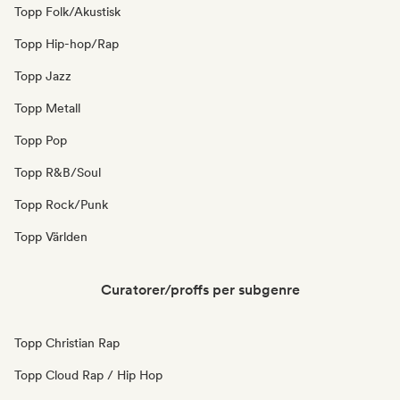
Topp Folk/Akustisk
Topp Hip-hop/Rap
Topp Jazz
Topp Metall
Topp Pop
Topp R&B/Soul
Topp Rock/Punk
Topp Världen
Curatorer/proffs per subgenre
Topp Christian Rap
Topp Cloud Rap / Hip Hop