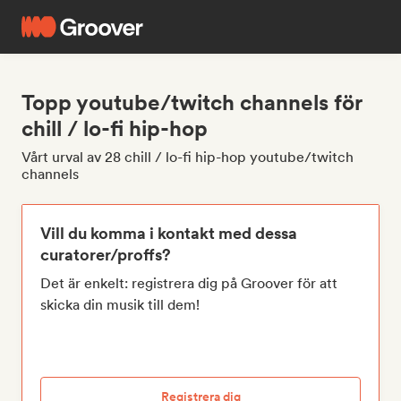
Topp youtube/twitch channels för
chill / lo-fi hip-hop
Vårt urval av 28 chill / lo-fi hip-hop youtube/twitch
channels
Vill du komma i kontakt med dessa
curatorer/proffs?
Det är enkelt: registrera dig på Groover för att
skicka din musik till dem!
Registrera dig