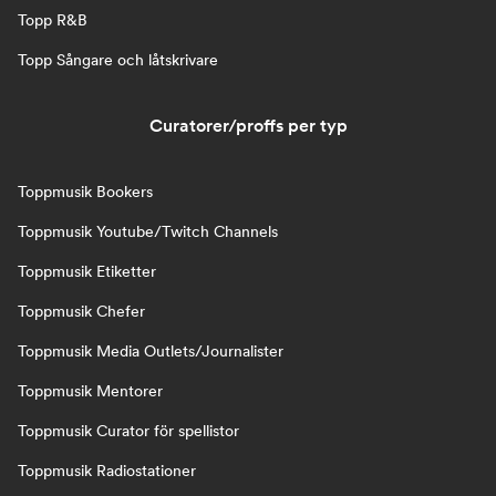
Topp R&B
Topp Sångare och låtskrivare
Curatorer/proffs per typ
Toppmusik Bookers
Toppmusik Youtube/Twitch Channels
Toppmusik Etiketter
Toppmusik Chefer
Toppmusik Media Outlets/Journalister
Toppmusik Mentorer
Toppmusik Curator för spellistor
Toppmusik Radiostationer