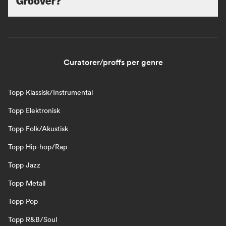
Groover?
Curatorer/proffs per genre
Topp Klassisk/Instrumental
Topp Elektronisk
Topp Folk/Akustisk
Topp Hip-hop/Rap
Topp Jazz
Topp Metall
Topp Pop
Topp R&B/Soul