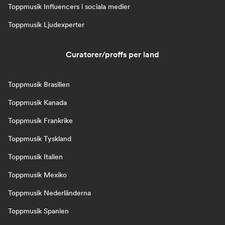
Toppmusik Influencers i sociala medier
Toppmusik Ljudexperter
Curatorer/proffs per land
Toppmusik Brasilien
Toppmusik Kanada
Toppmusik Frankrike
Toppmusik Tyskland
Toppmusik Italien
Toppmusik Mexiko
Toppmusik Nederländerna
Toppmusik Spanien