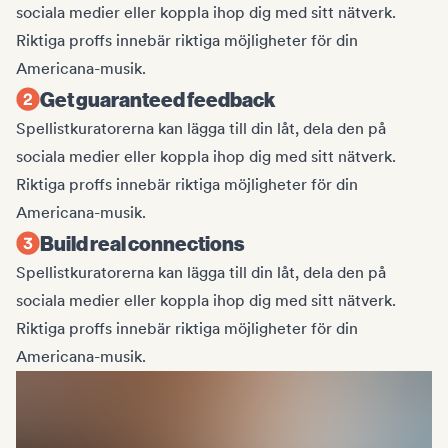
sociala medier eller koppla ihop dig med sitt nätverk.
Riktiga proffs innebär riktiga möjligheter för din
Americana-musik.
Get guaranteed feedback
Spellistkuratorerna kan lägga till din låt, dela den på
sociala medier eller koppla ihop dig med sitt nätverk.
Riktiga proffs innebär riktiga möjligheter för din
Americana-musik.
Build real connections
Spellistkuratorerna kan lägga till din låt, dela den på
sociala medier eller koppla ihop dig med sitt nätverk.
Riktiga proffs innebär riktiga möjligheter för din
Americana-musik.