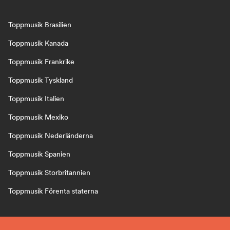
Toppmusik Brasilien
Toppmusik Kanada
Toppmusik Frankrike
Toppmusik Tyskland
Toppmusik Italien
Toppmusik Mexiko
Toppmusik Nederländerna
Toppmusik Spanien
Toppmusik Storbritannien
Toppmusik Förenta staterna