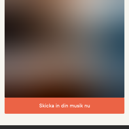
Skicka in din musik nu