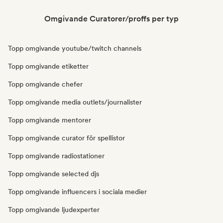
Omgivande Curatorer/proffs per typ
Topp omgivande youtube/twitch channels
Topp omgivande etiketter
Topp omgivande chefer
Topp omgivande media outlets/journalister
Topp omgivande mentorer
Topp omgivande curator för spellistor
Topp omgivande radiostationer
Topp omgivande selected djs
Topp omgivande influencers i sociala medier
Topp omgivande ljudexperter