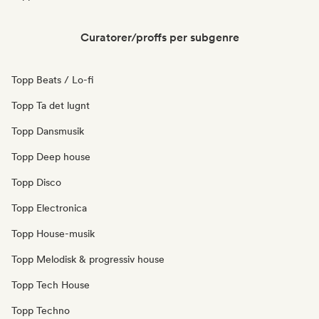
Curatorer/proffs per subgenre
Topp Beats / Lo-fi
Topp Ta det lugnt
Topp Dansmusik
Topp Deep house
Topp Disco
Topp Electronica
Topp House-musik
Topp Melodisk & progressiv house
Topp Tech House
Topp Techno