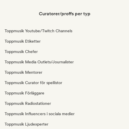
Curatorer/proffs per typ
Toppmusik Youtube/Twitch Channels
Toppmusik Etiketter
Toppmusik Chefer
Toppmusik Media Outlets/Journalister
Toppmusik Mentorer
Toppmusik Curator för spellistor
Toppmusik Förläggare
Toppmusik Radiostationer
Toppmusik Influencers i sociala medier
Toppmusik Ljudexperter