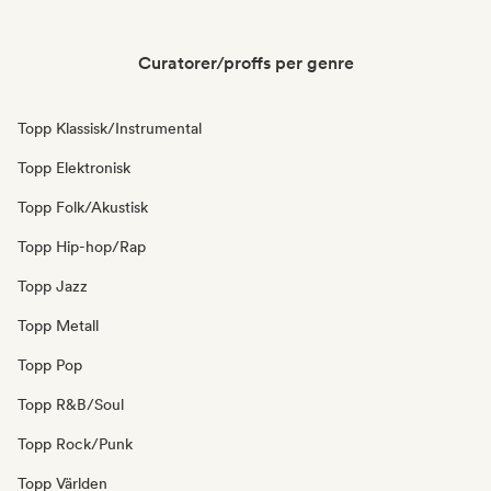
Curatorer/proffs per genre
Topp Klassisk/Instrumental
Topp Elektronisk
Topp Folk/Akustisk
Topp Hip-hop/Rap
Topp Jazz
Topp Metall
Topp Pop
Topp R&B/Soul
Topp Rock/Punk
Topp Världen