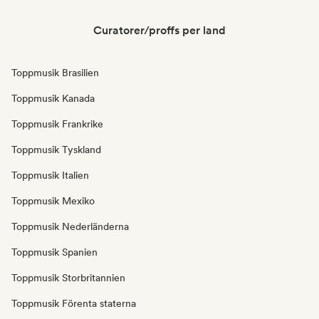
Curatorer/proffs per land
Toppmusik Brasilien
Toppmusik Kanada
Toppmusik Frankrike
Toppmusik Tyskland
Toppmusik Italien
Toppmusik Mexiko
Toppmusik Nederländerna
Toppmusik Spanien
Toppmusik Storbritannien
Toppmusik Förenta staterna