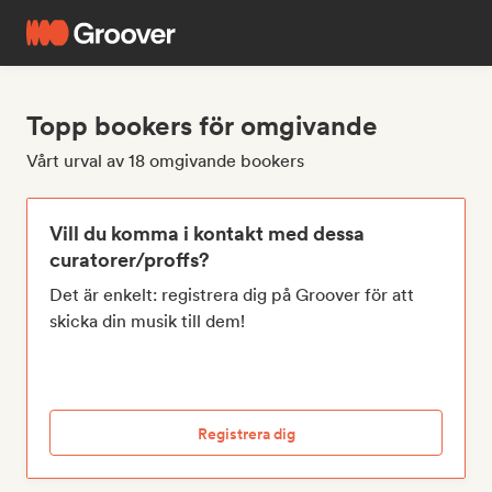
Topp bookers för omgivande
Vårt urval av 18 omgivande bookers
Vill du komma i kontakt med dessa
curatorer/proffs?
Det är enkelt: registrera dig på Groover för att
skicka din musik till dem!
Registrera dig