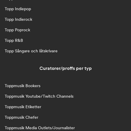
Topp Indiepop
Topp Indierock
Topp Poprock
Topp R&B
Topp Sångare och låtskrivare
Curatorer/proffs per typ
Toppmusik Bookers
Toppmusik Youtube/Twitch Channels
Toppmusik Etiketter
Toppmusik Chefer
Toppmusik Media Outlets/Journalister