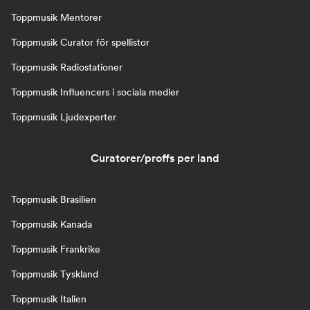
Toppmusik Mentorer
Toppmusik Curator för spellistor
Toppmusik Radiostationer
Toppmusik Influencers i sociala medier
Toppmusik Ljudexperter
Curatorer/proffs per land
Toppmusik Brasilien
Toppmusik Kanada
Toppmusik Frankrike
Toppmusik Tyskland
Toppmusik Italien