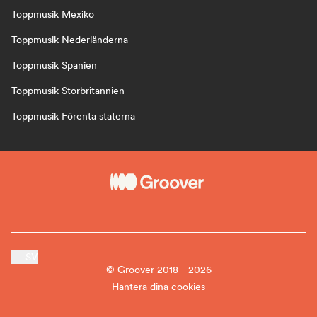
Toppmusik Mexiko
Toppmusik Nederländerna
Toppmusik Spanien
Toppmusik Storbritannien
Toppmusik Förenta staterna
SV
© Groover 2018 - 2026
Hantera dina cookies