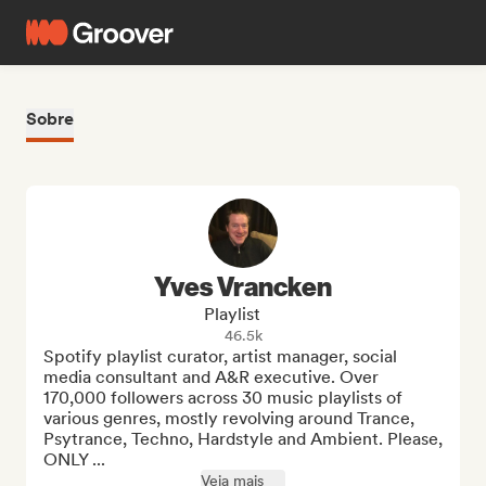
Sobre
Yves Vrancken
Playlist
46.5k
Spotify playlist curator, artist manager, social 
media consultant and A&R executive. Over 
170,000 followers across 30 music playlists of 
various genres, mostly revolving around Trance, 
Psytrance, Techno, Hardstyle and Ambient. Please, 
ONLY ...
Veja mais