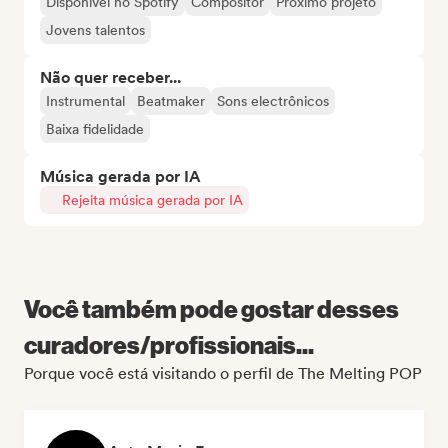
Disponível no Spotify
Compositor
Próximo projeto
Jovens talentos
Não quer receber...
Instrumental
Beatmaker
Sons electrônicos
Baixa fidelidade
Música gerada por IA
Rejeita música gerada por IA
Você também pode gostar desses
curadores/profissionais...
Porque você está visitando o perfil de The Melting POP