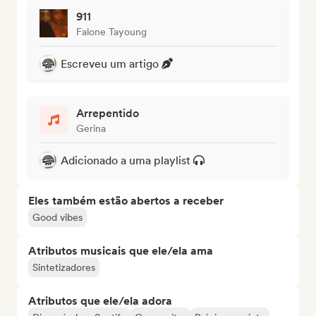
911
Falone Tayoung
Escreveu um artigo
Arrepentido
Gerina
Adicionado a uma playlist
Eles também estão abertos a receber
Good vibes
Atributos musicais que ele/ela ama
Sintetizadores
Atributos que ele/ela adora