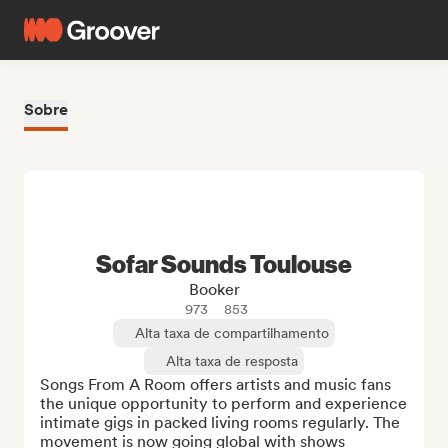
Sobre
Sofar Sounds Toulouse
Booker
973
853
Alta taxa de compartilhamento
Alta taxa de resposta
Songs From A Room offers artists and music fans 
the unique opportunity to perform and experience 
intimate gigs in packed living rooms regularly. The 
movement is now going global with shows 