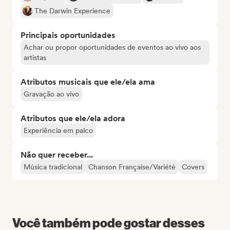
The Darwin Experience
Principais oportunidades
Achar ou propor oportunidades de eventos ao vivo aos
artistas
Atributos musicais que ele/ela ama
Gravação ao vivo
Atributos que ele/ela adora
Experiência em palco
Não quer receber...
Música tradicional
Chanson Française/Variété
Covers
Você também pode gostar desses