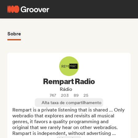
Sobre
Rempart Radio
Rádio
747
203
89
25
Alta taxa de compartilhamento
Rempart is a private listening that is shared ... Only 
webradio that explores and revisits all musical 
genres, it favors a quality programming and 
original that we rarely hear on other webradios. 
Rampart is independent, without advertising ...