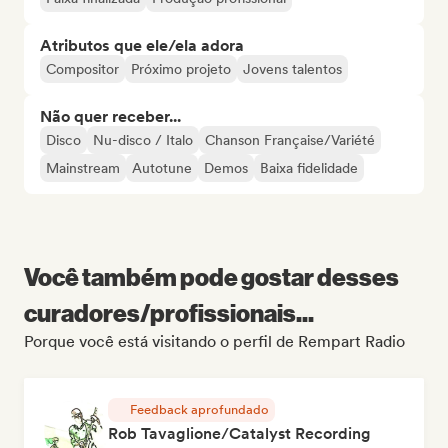
Atributos que ele/ela adora
Compositor
Próximo projeto
Jovens talentos
Não quer receber...
Disco
Nu-disco / Italo
Chanson Française/Variété
Mainstream
Autotune
Demos
Baixa fidelidade
Você também pode gostar desses
curadores/profissionais...
Porque você está visitando o perfil de Rempart Radio
Feedback aprofundado
Rob Tavaglione/Catalyst Recording