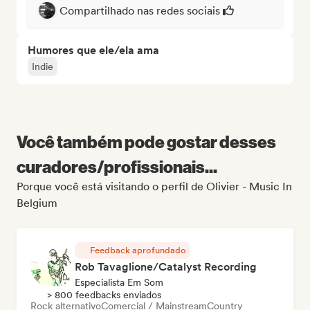
Compartilhado nas redes sociais
Humores que ele/ela ama
Indie
Você também pode gostar desses
curadores/profissionais...
Porque você está visitando o perfil de Olivier - Music In
Belgium
Feedback aprofundado
Rob Tavaglione/Catalyst Recording
Especialista Em Som
> 800 feedbacks enviados
Rock alternativo
Comercial / Mainstream
Country