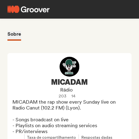
Sobre
MICADAM
Rádio
203
14
MICADAM the rap show every Sunday live on 
Radio Canut (102.2 FM) (Lyon).

- Songs broadcast on live

- Playlists on audio streaming services

- PR/interviews
Taxa de compartilhamento
Respostas dadas