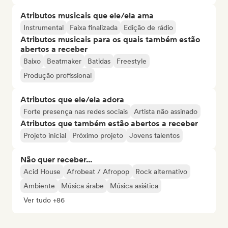
Atributos musicais que ele/ela ama
Instrumental
Faixa finalizada
Edição de rádio
Atributos musicais para os quais também estão
abertos a receber
Baixo
Beatmaker
Batidas
Freestyle
Produção profissional
Atributos que ele/ela adora
Forte presença nas redes sociais
Artista não assinado
Atributos que também estão abertos a receber
Projeto inicial
Próximo projeto
Jovens talentos
Não quer receber...
Acid House
Afrobeat / Afropop
Rock alternativo
Ambiente
Música árabe
Música asiática
Ver tudo +86