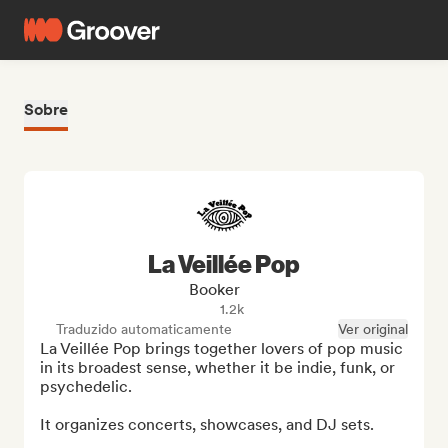
Sobre
La Veillée Pop
Booker
1.2k
Traduzido automaticamente
Ver original
La Veillée Pop brings together lovers of pop music 
in its broadest sense, whether it be indie, funk, or 
psychedelic.

It organizes concerts, showcases, and DJ sets.
