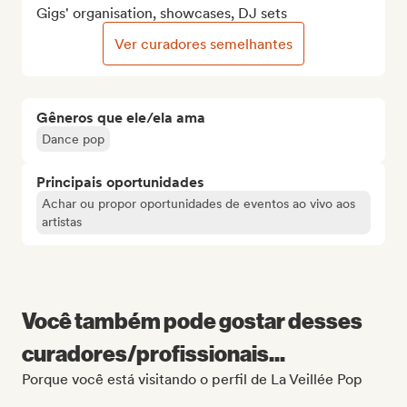
Gigs' organisation, showcases, DJ sets
Ver curadores semelhantes
Gêneros que ele/ela ama
Dance pop
Principais oportunidades
Achar ou propor oportunidades de eventos ao vivo aos
artistas
Você também pode gostar desses
curadores/profissionais...
Porque você está visitando o perfil de La Veillée Pop