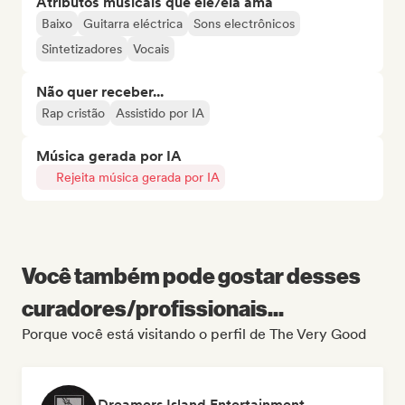
Atributos musicais que ele/ela ama
Baixo
Guitarra eléctrica
Sons electrônicos
Sintetizadores
Vocais
Não quer receber...
Rap cristão
Assistido por IA
Música gerada por IA
Rejeita música gerada por IA
Você também pode gostar desses
curadores/profissionais...
Porque você está visitando o perfil de The Very Good
Dreamers Island Entertainment