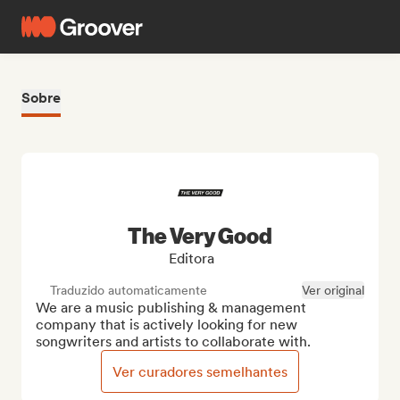
Sobre
The Very Good
Editora
Traduzido automaticamente
Ver original
We are a music publishing & management 
company that is actively looking for new 
songwriters and artists to collaborate with.
Ver curadores semelhantes