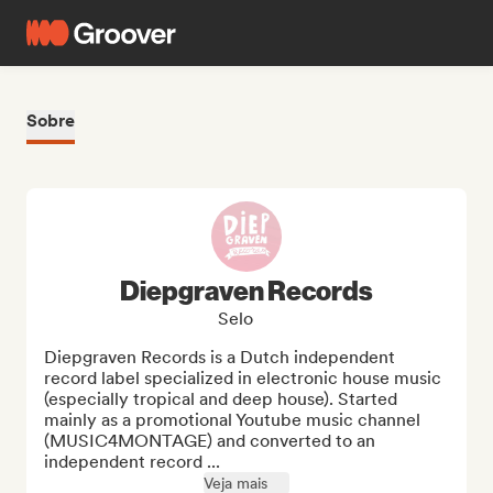
Sobre
Diepgraven Records
Selo
Diepgraven Records is a Dutch independent 
record label specialized in electronic house music 
(especially tropical and deep house). Started 
mainly as a promotional Youtube music channel 
(MUSIC4MONTAGE) and converted to an 
independent record ...
Veja mais