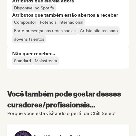
Atributos que ele/ela adora
Disponível no Spotify
Atributos que também estão abertos a receber
Compositor
Potencial internacional
Forte presença nas redes sociais
Artista não assinado
Jovens talentos
Não quer receber...
Standard
Mainstream
Você também pode gostar desses
curadores/profissionais...
Porque você está visitando o perfil de Chill Select