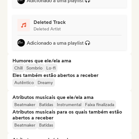
Adicionado a uma playlist
Deleted Track
Deleted Artist
Adicionado a uma playlist
Humores que ele/ela ama
Chill
Sombrio
Lo-fi
Eles também estão abertos a receber
Autêntico
Dreamy
Atributos musicais que ele/ela ama
Beatmaker
Batidas
Instrumental
Faixa finalizada
Atributos musicais para os quais também estão
abertos a receber
Beatmaker
Batidas