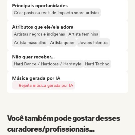
Principais oportunidades
Criar posts ou reels de impacto sobre artistas
Atributos que ele/ela adora
Artistas negros e indígenas
Artista feminina
Artista masculino
Artista queer
Jovens talentos
Não quer receber...
Hard Dance / Hardcore / Hardstyle
Hard Techno
Música gerada por IA
Rejeita música gerada por IA
Você também pode gostar desses
curadores/profissionais...