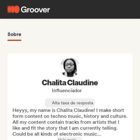
Sobre
Chalita Claudine
Influenciador
Alta taxa de resposta
Heyyy, my name is Chalita Claudine! I make short 
form content on techno music, history and culture. 
All my content contain tracks from artists that I 
like and fit the story that I am currently telling. 
Could be all kinds of electronic music...