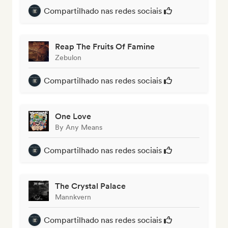
Compartilhado nas redes sociais
Reap The Fruits Of Famine
Zebulon
Compartilhado nas redes sociais
One Love
By Any Means
Compartilhado nas redes sociais
The Crystal Palace
Mannkvern
Compartilhado nas redes sociais