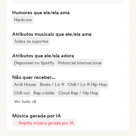
Humores que ele/ela ama
Hardcore
Atributos musicais que ele/ela ama
Todos os suportes
Atributos que ele/ela adora
Disponível no Spotify
Potencial internacional
Não quer receber...
Acid House
Beats / Lo-fi
Chill / Lo-fi Hip-Hop
Chill out
Rap cristão
Cloud Rap / Hip Hop
Ver tudo +8
Música gerada por IA
Rejeita música gerada por IA