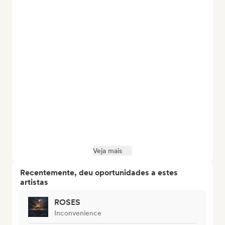
Veja mais
Recentemente, deu oportunidades a estes
artistas
ROSES
Inconvenience