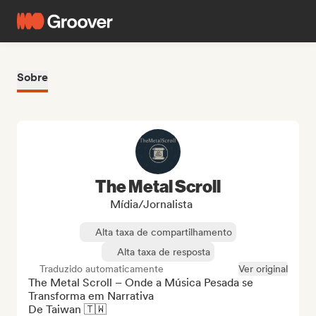
Sobre
The Metal Scroll
Mídia/Jornalista
Alta taxa de compartilhamento
Alta taxa de resposta
Traduzido automaticamente
Ver original
The Metal Scroll – Onde a Música Pesada se 
Transforma em Narrativa

De Taiwan 🇹🇼
