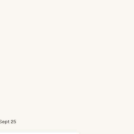
 Sept 25