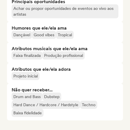
Principais oportunidades
Achar ou propor oportunidades de eventos ao vivo aos
artistas
Humores que ele/ela ama
Dançável
Good vibes
Tropical
Atributos musicais que ele/ela ama
Faixa finalizada
Produção profissional
Atributos que ele/ela adora
Projeto inicial
Não quer receber...
Drum and Bass
Dubstep
Hard Dance / Hardcore / Hardstyle
Techno
Baixa fidelidade