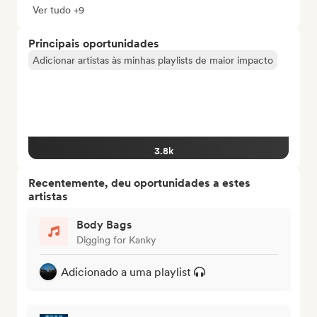
Ver tudo +9
Principais oportunidades
Adicionar artistas às minhas playlists de maior impacto
3.8k
Recentemente, deu oportunidades a estes
artistas
Body Bags
Digging for Kanky
Adicionado a uma playlist