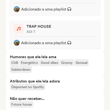
Adicionado a uma playlist
TRAP HOUSE
ADI T
Adicionado a uma playlist
Humores que ele/ela ama
Chill
Energético
Good vibes
Groovy
Sensual
Subterrâneo
Atributos que ele/ela adora
Disponível no Spotify
Não quer receber...
Future house