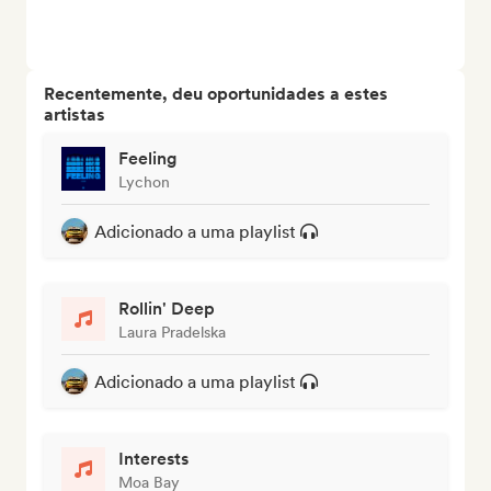
Recentemente, deu oportunidades a estes
artistas
Feeling
Lychon
Adicionado a uma playlist
Rollin' Deep
Laura Pradelska
Adicionado a uma playlist
Interests
Moa Bay