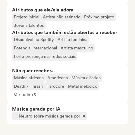
Atributos que ele/ela adora
Projeto inicial
Artista não assinado
Próximo projeto
Jovens talentos
Atributos que também estão abertos a receber
Disponível no Spotify
Artista feminina
Potencial internacional
Artista masculino
Forte presença nas redes sociais
Não quer receber...
Música africana
Americana
Música clássica
Death / Thrash
Hardcore
Metal melódico
Ver tudo +3
Música gerada por IA
Neutro sobre música gerada por IA