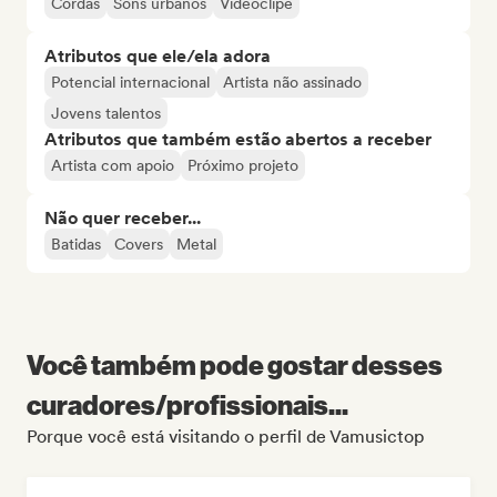
Cordas
Sons urbanos
Videoclipe
Atributos que ele/ela adora
Potencial internacional
Artista não assinado
Jovens talentos
Atributos que também estão abertos a receber
Artista com apoio
Próximo projeto
Não quer receber...
Batidas
Covers
Metal
Você também pode gostar desses
curadores/profissionais...
Porque você está visitando o perfil de Vamusictop