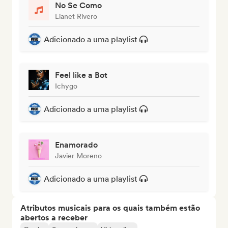
No Se Como
Lianet Rivero
Adicionado a uma playlist
Feel like a Bot
Ichygo
Adicionado a uma playlist
Enamorado
Javier Moreno
Adicionado a uma playlist
Atributos musicais para os quais também estão
abertos a receber