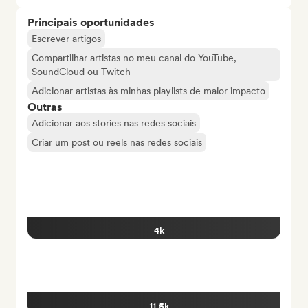
Principais oportunidades
Escrever artigos
Compartilhar artistas no meu canal do YouTube,
SoundCloud ou Twitch
Adicionar artistas às minhas playlists de maior impacto
Outras
Adicionar aos stories nas redes sociais
Criar um post ou reels nas redes sociais
4k
11.5k