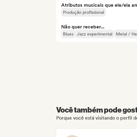
Atributos musicais que ele/ela a
Produção profissional
Não quer receber...
Blues
Jazz experimental
Metal / He
Você também pode gosta
Porque você está visitando o perfil 