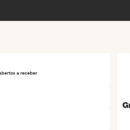
abertos a receber
Gr