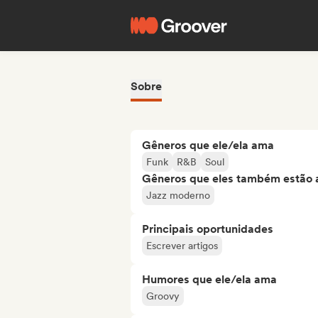
Sobre
Gêneros que ele/ela ama
Funk
R&B
Soul
Gêneros que eles também estão 
Jazz moderno
Principais oportunidades
Escrever artigos
Humores que ele/ela ama
Groovy