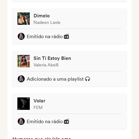
Dimelo
Nadeen Lavie
Emitido na rádio
Sin Ti Estoy Bien
Valeria Abelli
Adicionado a uma playlist
Volar
FEM
Emitido na rádio