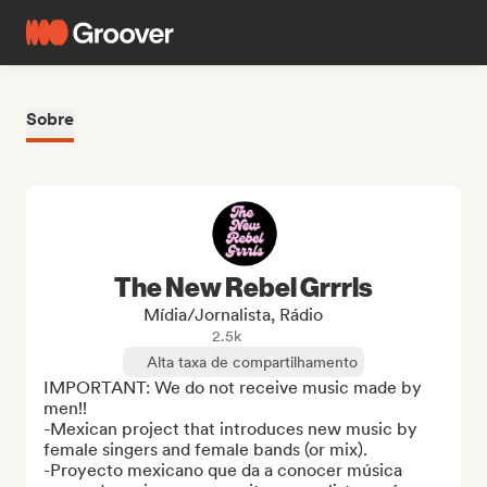
Sobre
The New Rebel Grrrls
Mídia/Jornalista, Rádio
2.5k
Alta taxa de compartilhamento
IMPORTANT: We do not receive music made by 
men!!

-Mexican project that introduces new music by 
female singers and female bands (or mix). 

-Proyecto mexicano que da a conocer música 