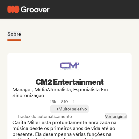
Sobre
CM2 Entertainment
Manager, Mídia/Jornalista, Especialista Em
Sincronização
15k
810
1
(Muito) seletivo
Traduzido automaticamente
Ver original
Carita Miller está profundamente enraizada na 
música desde os primeiros anos de vida até ao 
presente. Ela desempenha várias funções na 